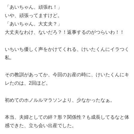
「あいちゃん、頑張れ！」
いや、頑張ってますけど。
「あいちゃん、大丈夫？」
大丈夫なわけ、ないだろ？！返事するのがつらいわ！！
いちいち優しく声をかけてくれる、けいたくんにイラつく
私。
その教訓があってか、今回のお産の時に、けいたくんにキ
レたのは、2回ほど。
初めてのホノルルマラソンより、少なかったなぁ。
本当、夫婦としての絆？形？関係性？も成長してるなと体
感できた、立ち会い出産でした。