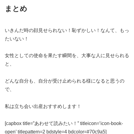
まとめ
いきんだ時の顔見せられない！恥ずかしい！なんて、もっ
たいない！
女性としての使命を果たす瞬間を、大事な人に見せられる
と、
どんな自分も、自分が受け止められる様になると思うの
で、
私は立ち会い出産おすすめします！
[capbox title=”あわせて読みたい！” titleicon=’icon-book-
open’ titlepattern=2 bdstyle=4 bdcolor=#70c9a5]