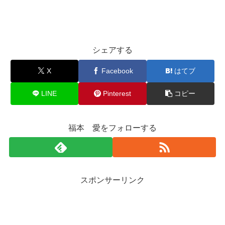
シェアする
X
Facebook
はてブ
LINE
Pinterest
コピー
福本 愛をフォローする
スポンサーリンク