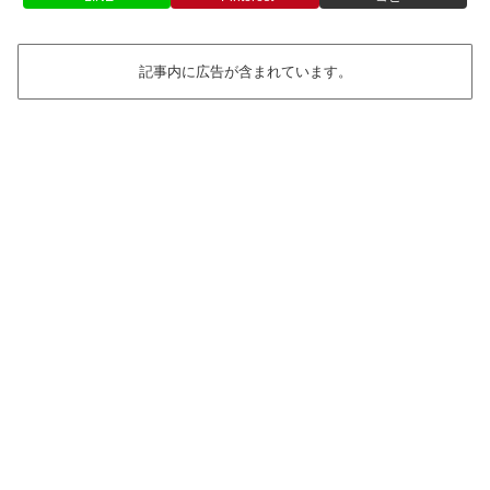
記事内に広告が含まれています。