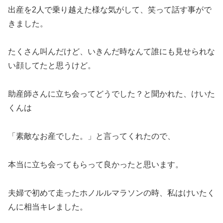
出産を2人で乗り越えた様な気がして、笑って話す事がで
きました。
たくさん叫んだけど、いきんだ時なんて誰にも見せられな
い顔してたと思うけど。
助産師さんに立ち会ってどうでした？と聞かれた、けいた
くんは
「素敵なお産でした。」と言ってくれたので、
本当に立ち会ってもらって良かったと思います。
夫婦で初めて走ったホノルルマラソンの時、私はけいたく
んに相当キレました。