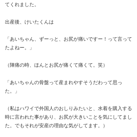
てくれました。
出産後、けいたくんは
「あいちゃん、ずーっと、お尻が痛いですー！って言って
たよねー。」
（陣痛の時、ほんとお尻が痛くて痛くて。笑）
「あいちゃんの骨盤って産まれやすそうだわって思っ
た。」
（私はハワイで外国人のおしりみたいと、水着を購入する
時に言われた事があり、お尻が大きいことを気にしてまし
た。でもそれが安産の理由な気がしてます。）