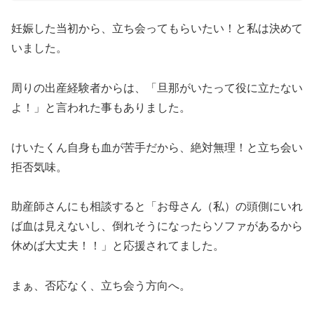
妊娠した当初から、立ち会ってもらいたい！と私は決めて
いました。
周りの出産経験者からは、「旦那がいたって役に立たない
よ！」と言われた事もありました。
けいたくん自身も血が苦手だから、絶対無理！と立ち会い
拒否気味。
助産師さんにも相談すると「お母さん（私）の頭側にいれ
ば血は見えないし、倒れそうになったらソファがあるから
休めば大丈夫！！」と応援されてました。
まぁ、否応なく、立ち会う方向へ。