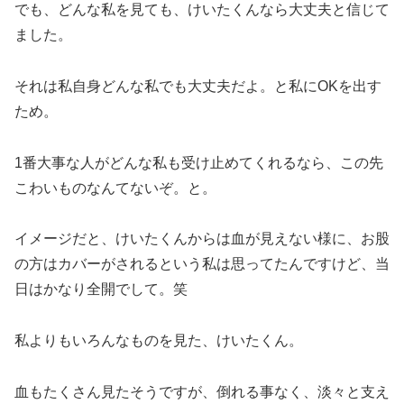
でも、どんな私を見ても、けいたくんなら大丈夫と信じて
ました。
それは私自身どんな私でも大丈夫だよ。と私にOKを出す
ため。
1番大事な人がどんな私も受け止めてくれるなら、この先
こわいものなんてないぞ。と。
イメージだと、けいたくんからは血が見えない様に、お股
の方はカバーがされるという私は思ってたんですけど、当
日はかなり全開でして。笑
私よりもいろんなものを見た、けいたくん。
血もたくさん見たそうですが、倒れる事なく、淡々と支え