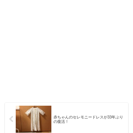
赤ちゃんのセレモニードレスが33年ぶり
の復活！