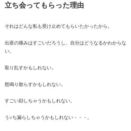
立ち会ってもらった理由
それはどんな私も受け止めてもらいたかったから。
出産の痛みはすごいだろうし、自分はどうなるかわからな
い。
取り乱すかもしれない。
怒鳴り散らすかもしれない。
すごい顔しちゃうかもしれない。
う○ち漏らしちゃうかもしれない・・・。