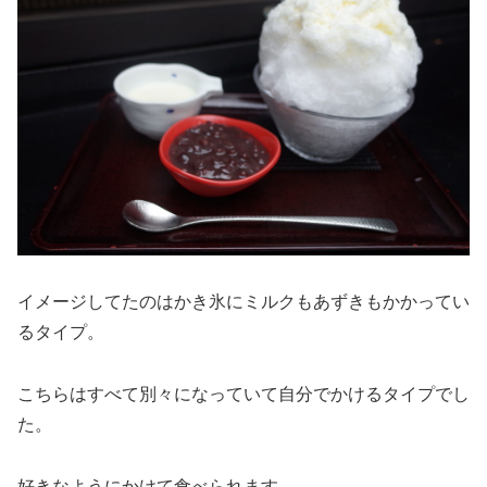
イメージしてたのはかき氷にミルクもあずきもかかってい
るタイプ。
こちらはすべて別々になっていて自分でかけるタイプでし
た。
好きなようにかけて食べられます。