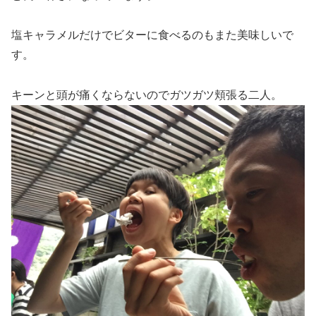
塩キャラメルだけでビターに食べるのもまた美味しいで
す。
キーンと頭が痛くならないのでガツガツ頬張る二人。