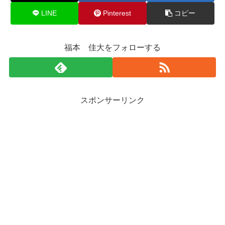
LINE
Pinterest
コピー
福本 佳大をフォローする
スポンサーリンク