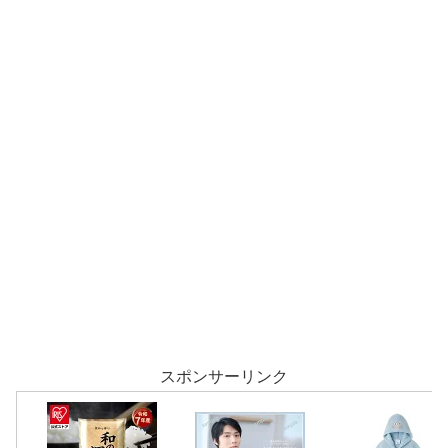
スポンサーリンク