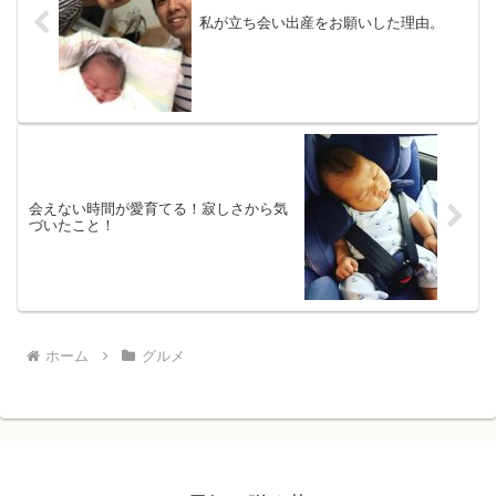
私が立ち会い出産をお願いした理由。
会えない時間が愛育てる！寂しさから気
づいたこと！
ホーム
グルメ