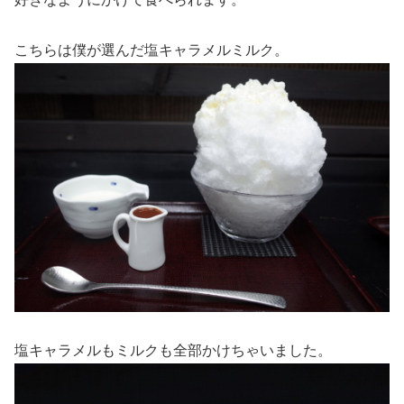
こちらは僕が選んだ塩キャラメルミルク。
塩キャラメルもミルクも全部かけちゃいました。