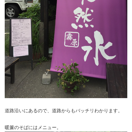
道路沿いにあるので、道路からもバッチリわかります。
暖簾のそばにはメニュー。