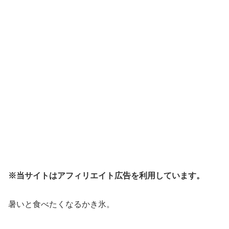
※当サイトはアフィリエイト広告を利用しています。
暑いと食べたくなるかき氷。