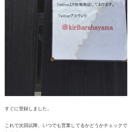
すぐに登録しました。
これで次回以降、いつでも営業してるかどうかチェックで