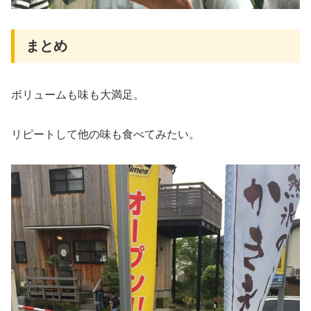
まとめ
ボリュームも味も大満足。
リピートして他の味も食べてみたい。