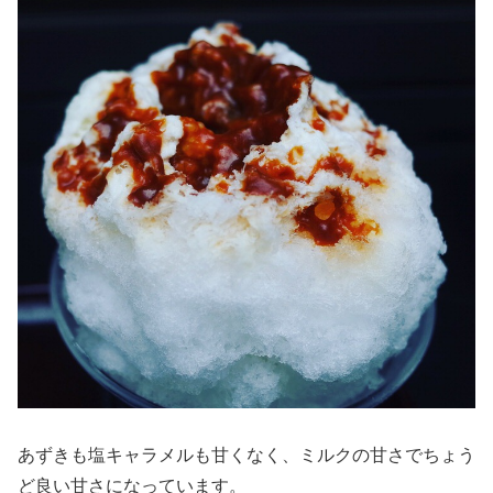
あずきも塩キャラメルも甘くなく、ミルクの甘さでちょう
ど良い甘さになっています。