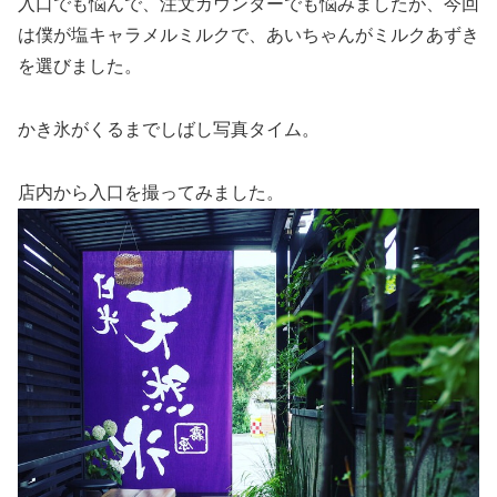
入口でも悩んで、注文カウンターでも悩みましたが、今回
は僕が塩キャラメルミルクで、あいちゃんがミルクあずき
を選びました。
かき氷がくるまでしばし写真タイム。
店内から入口を撮ってみました。