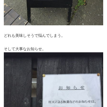
どれも美味しそうで悩んでしまう。
そして大事なお知らせ。