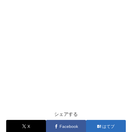
シェアする
X
Facebook
はてブ