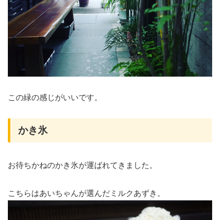
この緑の感じがいいです。
かき氷
お待ちかねのかき氷が運ばれてきました。
こちらはあいちゃんが選んだミルクあずき。