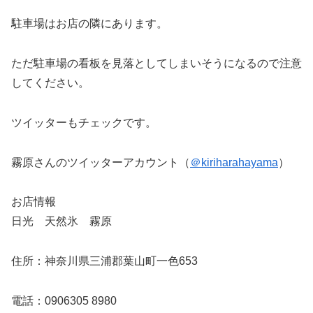
駐車場はお店の隣にあります。
ただ駐車場の看板を見落としてしまいそうになるので注意
してください。
ツイッターもチェックです。
霧原さんのツイッターアカウント（
＠kiriharahayama
）
お店情報
日光 天然氷 霧原
住所：神奈川県三浦郡葉山町一色653
電話：0906305 8980