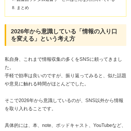
まとめ
2026年から意識している「情報の入り口
を変える」という考え方
私自身、これまで情報収集の多くをSNSに頼ってきまし
た。
手軽で効率は良いのですが、振り返ってみると、似た話題
や意見に触れる時間がほとんどでした。
そこで2026年から意識しているのが、SNS以外から情報
を取り入れることです。
具体的には、本、note、ポッドキャスト、YouTubeなど、