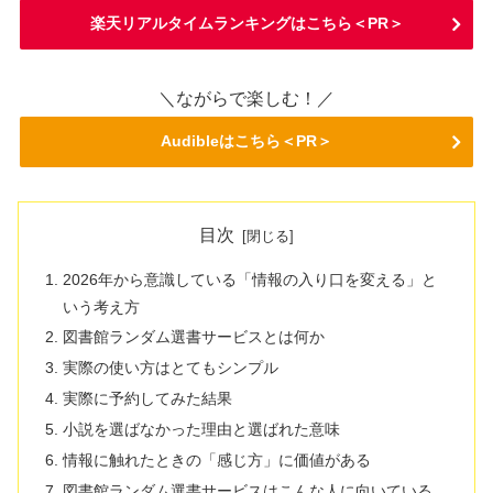
楽天リアルタイムランキングはこちら＜PR＞
＼ながらで楽しむ！／
Audibleはこちら＜PR＞
目次
2026年から意識している「情報の入り口を変える」と
いう考え方
図書館ランダム選書サービスとは何か
実際の使い方はとてもシンプル
実際に予約してみた結果
小説を選ばなかった理由と選ばれた意味
情報に触れたときの「感じ方」に価値がある
図書館ランダム選書サービスはこんな人に向いている