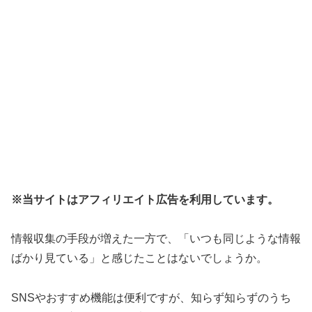
※当サイトはアフィリエイト広告を利用しています。
情報収集の手段が増えた一方で、「いつも同じような情報
ばかり見ている」と感じたことはないでしょうか。
SNSやおすすめ機能は便利ですが、知らず知らずのうち