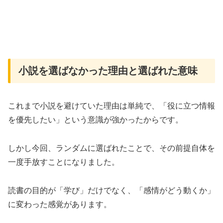
小説を選ばなかった理由と選ばれた意味
これまで小説を避けていた理由は単純で、「役に立つ情報
を優先したい」という意識が強かったからです。
しかし今回、ランダムに選ばれたことで、その前提自体を
一度手放すことになりました。
読書の目的が「学び」だけでなく、「感情がどう動くか」
に変わった感覚があります。