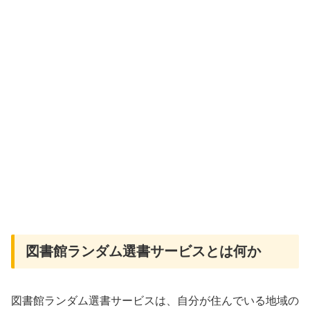
図書館ランダム選書サービスとは何か
図書館ランダム選書サービスは、自分が住んでいる地域の