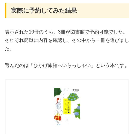
実際に予約してみた結果
表示された10冊のうち、3冊が図書館で予約可能でした。
それぞれ簡単に内容を確認し、その中から一冊を選びまし
た。
選んだのは「ひかげ旅館へいらっしゃい」という本です。