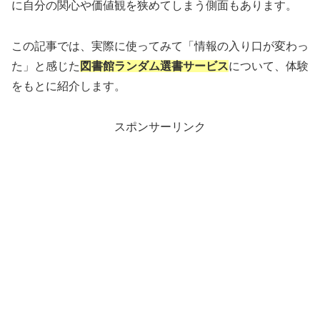
に自分の関心や価値観を狭めてしまう側面もあります。
この記事では、実際に使ってみて「情報の入り口が変わっ
た」と感じた
図書館ランダム選書サービス
について、体験
をもとに紹介します。
スポンサーリンク