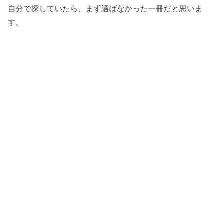
自分で探していたら、まず選ばなかった一冊だと思いま
す。