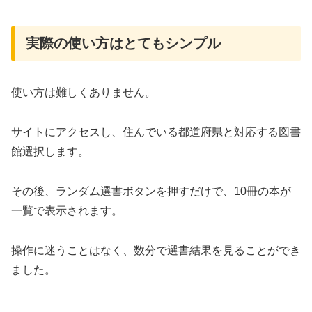
実際の使い方はとてもシンプル
使い方は難しくありません。
サイトにアクセスし、住んでいる都道府県と対応する図書
館選択します。
その後、ランダム選書ボタンを押すだけで、10冊の本が
一覧で表示されます。
操作に迷うことはなく、数分で選書結果を見ることができ
ました。