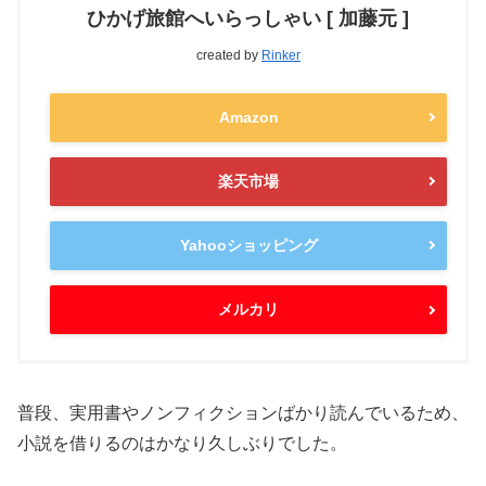
ひかげ旅館へいらっしゃい [ 加藤元 ]
created by
Rinker
Amazon
楽天市場
Yahooショッピング
メルカリ
普段、実用書やノンフィクションばかり読んでいるため、
小説を借りるのはかなり久しぶりでした。