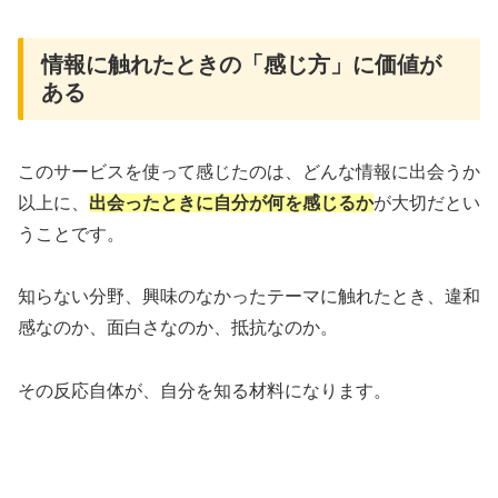
情報に触れたときの「感じ方」に価値が
ある
このサービスを使って感じたのは、どんな情報に出会うか
以上に、
出会ったときに自分が何を感じるか
が大切だとい
うことです。
知らない分野、興味のなかったテーマに触れたとき、違和
感なのか、面白さなのか、抵抗なのか。
その反応自体が、自分を知る材料になります。