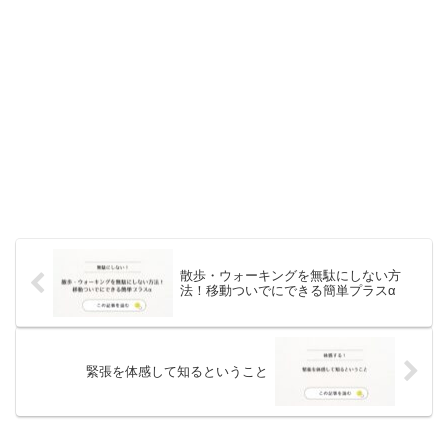
散歩・ウォーキングを無駄にしない方
法！移動ついでにできる簡単プラスα
緊張を体感して知るということ