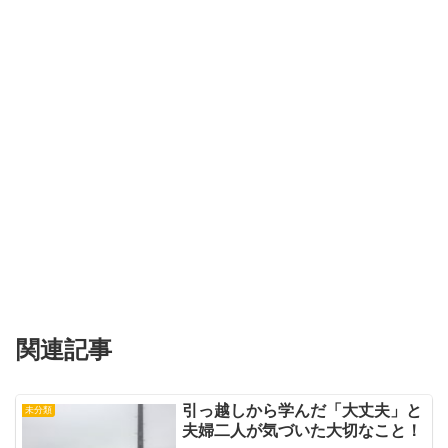
関連記事
引っ越しから学んだ「大丈夫」と
未分類
夫婦二人が気づいた大切なこと！