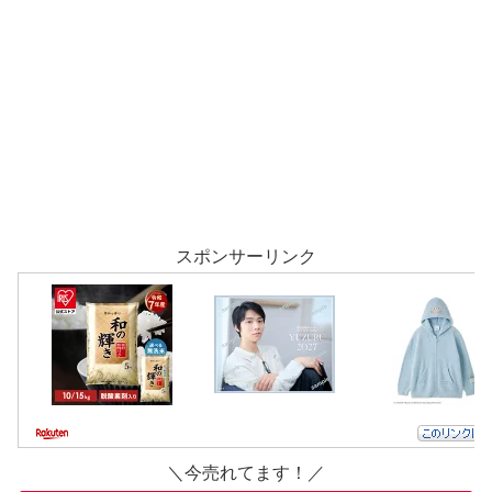
スポンサーリンク
＼今売れてます！／