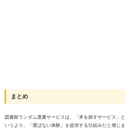
まとめ
図書館ランダム選書サービスは、「本を探すサービス」と
いうより、「選ばない体験」を提供する仕組みだと感じま