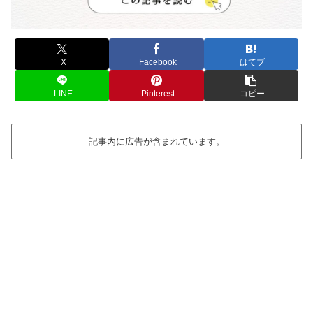
X
Facebook
はてブ
LINE
Pinterest
コピー
記事内に広告が含まれています。