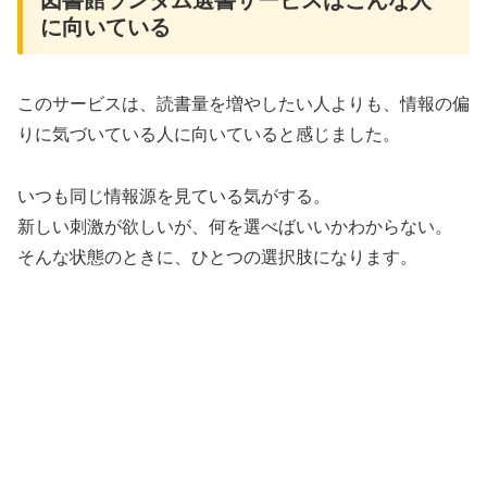
に向いている
このサービスは、読書量を増やしたい人よりも、情報の偏
りに気づいている人に向いていると感じました。
いつも同じ情報源を見ている気がする。
新しい刺激が欲しいが、何を選べばいいかわからない。
そんな状態のときに、ひとつの選択肢になります。