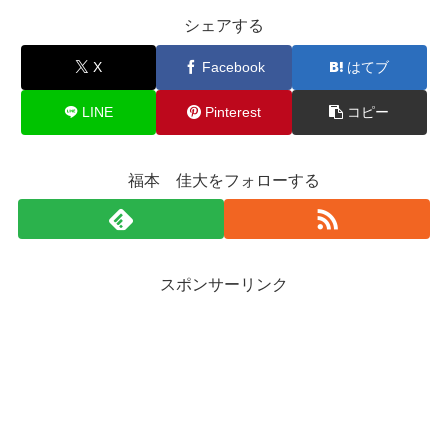
シェアする
X
Facebook
はてブ
LINE
Pinterest
コピー
福本 佳大をフォローする
スポンサーリンク