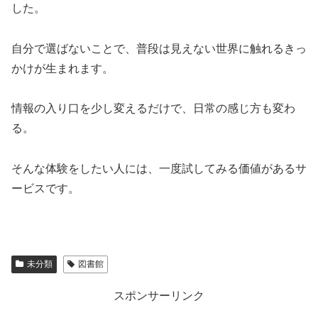
した。
自分で選ばないことで、普段は見えない世界に触れるきっ
かけが生まれます。
情報の入り口を少し変えるだけで、日常の感じ方も変わ
る。
そんな体験をしたい人には、一度試してみる価値があるサ
ービスです。
未分類
図書館
スポンサーリンク