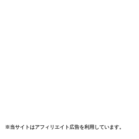
※当サイトはアフィリエイト広告を利用しています。