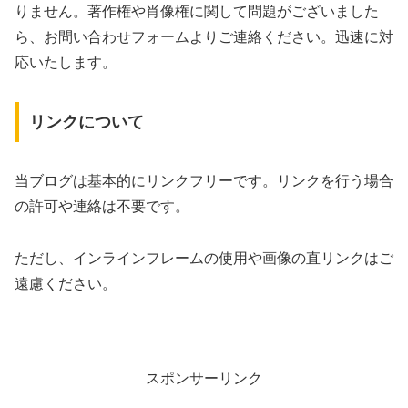
りません。著作権や肖像権に関して問題がございました
ら、お問い合わせフォームよりご連絡ください。迅速に対
応いたします。
リンクについて
当ブログは基本的にリンクフリーです。リンクを行う場合
の許可や連絡は不要です。
ただし、インラインフレームの使用や画像の直リンクはご
遠慮ください。
スポンサーリンク