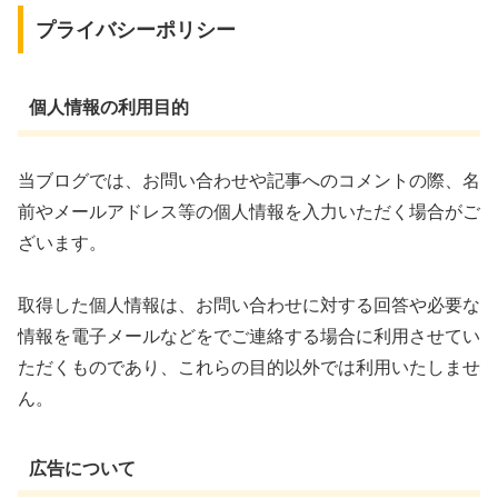
プライバシーポリシー
個人情報の利用目的
当ブログでは、お問い合わせや記事へのコメントの際、名
前やメールアドレス等の個人情報を入力いただく場合がご
ざいます。
取得した個人情報は、お問い合わせに対する回答や必要な
情報を電子メールなどをでご連絡する場合に利用させてい
ただくものであり、これらの目的以外では利用いたしませ
ん。
広告について