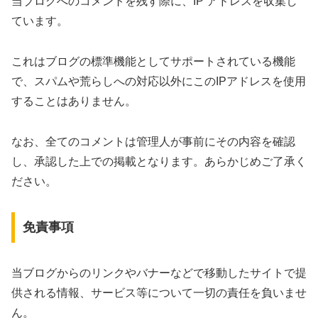
当ブログへのコメントを残す際に、IP アドレスを収集し
ています。
これはブログの標準機能としてサポートされている機能
で、スパムや荒らしへの対応以外にこのIPアドレスを使用
することはありません。
なお、全てのコメントは管理人が事前にその内容を確認
し、承認した上での掲載となります。あらかじめご了承く
ださい。
免責事項
当ブログからのリンクやバナーなどで移動したサイトで提
供される情報、サービス等について一切の責任を負いませ
ん。