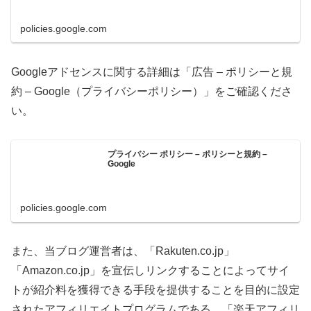
policies.google.com
Googleアドセンスに関する詳細は「広告 – ポリシーと規
約 – Google（プライバシーポリシー）」をご確認くださ
い。
プライバシー ポリシー – ポリシーと規約 –
Google
policies.google.com
また、当ブログ運営者は、「Rakuten.co.jp」
「Amazon.co.jp」を宣伝しリンクすることによってサイ
トが紹介料を獲得できる手段を提供することを目的に設定
されたアフィリエイトプログラムである、「楽天アフィリ