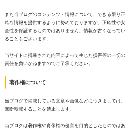
また当ブログのコンテンツ・情報について、できる限り正
確な情報を提供するように努めておりますが、正確性や安
全性を保証するものではありません。情報が古くなってい
ることもございます。
当サイトに掲載された内容によって生じた損害等の一切の
責任を負いかねますのでご了承ください。
著作権について
当ブログで掲載している文章や画像などにつきましては、
無断転載することを禁止します。
当ブログは著作権や肖像権の侵害を目的としたものではあ