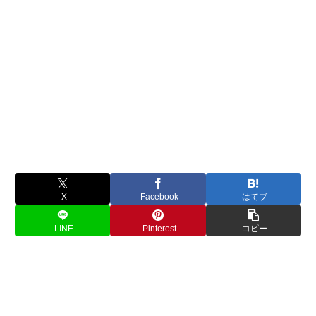
X
Facebook
はてブ
LINE
Pinterest
コピー