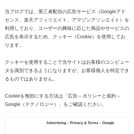
当ブログでは、第三者配信の広告サービス（Googleアド
センス、楽天アフィリエイト、アマゾンアソシエイト）を
利用しており、ユーザーの興味に応じた商品やサービスの
広告を表示するため、クッキー（Cookie）を使用してお
ります。
クッキーを使用することで当サイトはお客様のコンピュー
タを識別できるようになりますが、お客様個人を特定でき
るものではありません。
Cookieを無効にする方法は「広告 – ポリシーと規約 –
Google（テクノロジー）」をご確認ください。
Advertising – Privacy & Terms – Google