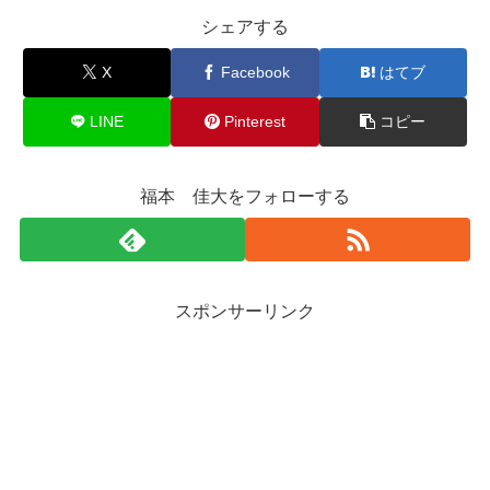
シェアする
X
Facebook
はてブ
LINE
Pinterest
コピー
福本 佳大をフォローする
スポンサーリンク