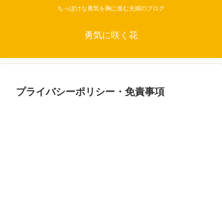
ちっぽけな勇気を胸に進む夫婦のブログ
勇気に咲く花
プライバシーポリシー・免責事項