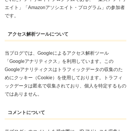
エイト」「Amazonアソシエイト・プログラム」の参加者
です。
アクセス解析ツールについて
当ブログでは、Googleによるアクセス解析ツール
「Googleアナリティクス」を利用しています。この
Googleアナリティクスはトラフィックデータの収集のた
めにクッキー（Cookie）を使用しております。トラフィ
ックデータは匿名で収集されており、個人を特定するもの
ではありません。
コメントについて