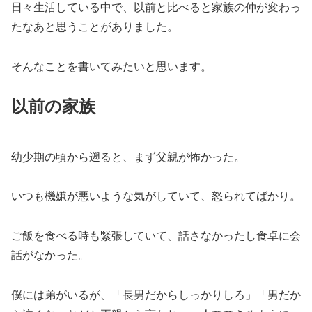
日々生活している中で、以前と比べると家族の仲が変わっ
たなあと思うことがありました。
そんなことを書いてみたいと思います。
以前の家族
幼少期の頃から遡ると、まず父親が怖かった。
いつも機嫌が悪いような気がしていて、怒られてばかり。
ご飯を食べる時も緊張していて、話さなかったし食卓に会
話がなかった。
僕には弟がいるが、「長男だからしっかりしろ」「男だか