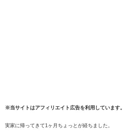
※当サイトはアフィリエイト広告を利用しています。
実家に帰ってきて1ヶ月ちょっとが経ちました。