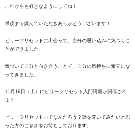
これからも好きなようにしてね！
最後まで読んでいただきありがとうございます！
ビリーフリセットに出会って、自分の思い込みに気づくこ
とができました。
気づいて自分と向き合うことで、自分の気持ちに素直にな
ってきました。
11月19日（土）にビリーフリセット入門講座が開催され
ます。
ビリーフリセットってなんだろう？話を聞いてみたいと思
った方のご参加をお待ちしております。