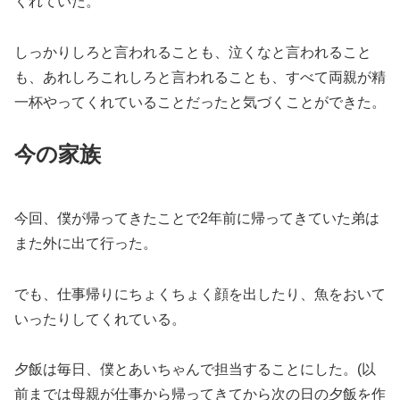
くれていた。
しっかりしろと言われることも、泣くなと言われること
も、あれしろこれしろと言われることも、すべて両親が精
一杯やってくれていることだったと気づくことができた。
今の家族
今回、僕が帰ってきたことで2年前に帰ってきていた弟は
また外に出て行った。
でも、仕事帰りにちょくちょく顔を出したり、魚をおいて
いったりしてくれている。
夕飯は毎日、僕とあいちゃんで担当することにした。(以
前までは母親が仕事から帰ってきてから次の日の夕飯を作