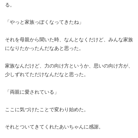
る。
「やっと家族っぽくなってきたね」
それを母親から聞いた時、なんとなくだけど、みんな家族
になりたかったんだなあと思った。
家族なんだけど、力の向け方というか、思いの向け方が、
少しずれてただけなんだなと思った。
「両親に愛されている」
ここに気づけたことで変わり始めた。
それとついてきてくれたあいちゃんに感謝。