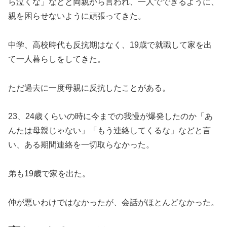
ら泣くな」などと両親から言われ、一人でできるように、
親を困らせないように頑張ってきた。
中学、高校時代も反抗期はなく、19歳で就職して家を出
て一人暮らしをしてきた。
ただ過去に一度母親に反抗したことがある。
23、24歳くらいの時に今までの我慢が爆発したのか「あ
んたは母親じゃない」「もう連絡してくるな」などと言
い、ある期間連絡を一切取らなかった。
弟も19歳で家を出た。
仲が悪いわけではなかったが、会話がほとんどなかった。