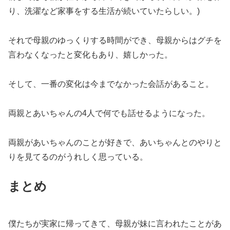
り、洗濯など家事をする生活が続いていたらしい。)
それで母親のゆっくりする時間ができ、母親からはグチを
言わなくなったと変化もあり、嬉しかった。
そして、一番の変化は今までなかった会話があること。
両親とあいちゃんの4人で何でも話せるようになった。
両親があいちゃんのことが好きで、あいちゃんとのやりと
りを見てるのがうれしく思っている。
まとめ
僕たちが実家に帰ってきて、母親が妹に言われたことがあ