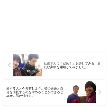
旦那さんに「だめ！」を許してみる。新
たな実験を開始してみました。
愛する人と今共有しよう。彼の過去と自
分を比較するのをやめることができると
幸せに気が付ける。