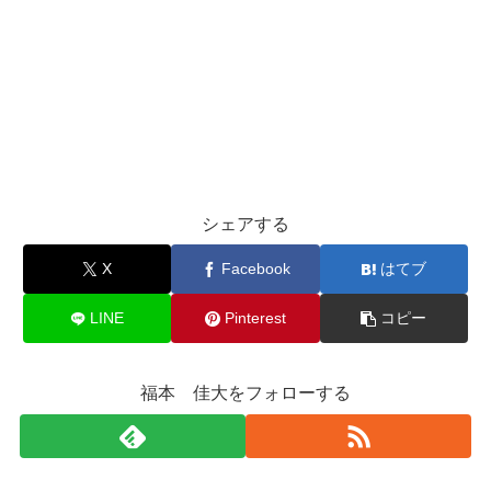
シェアする
X
Facebook
はてブ
LINE
Pinterest
コピー
福本 佳大をフォローする