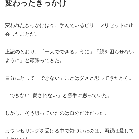
変わったきっかけ
変われたきっかけは今、学んでいるビリーフリセットに出
会ったことだ。
上記のとおり、「一人でできるように」「親を困らせない
ように」と頑張ってきた。
自分にとって「できない」ことはダメと思ってきたから。
「できない=愛されない」と勝手に思っていた。
しかし、そう思っていたのは自分だけだった。
カウンセリングを受ける中で気づいたのは、両親は愛して