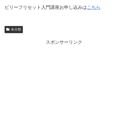
ビリーフリセット入門講座お申し込みは
こちら
未分類
スポンサーリンク