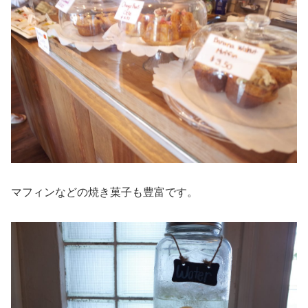
マフィンなどの焼き菓子も豊富です。