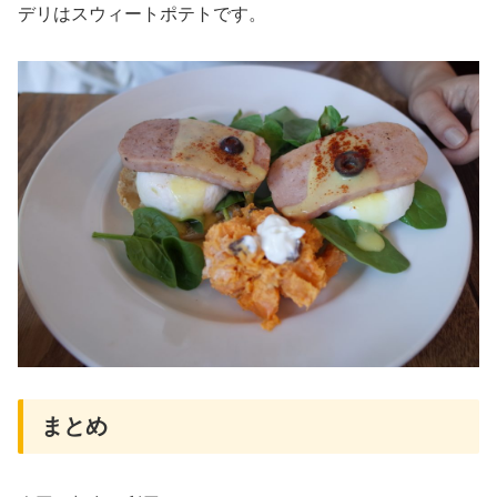
デリはスウィートポテトです。
まとめ