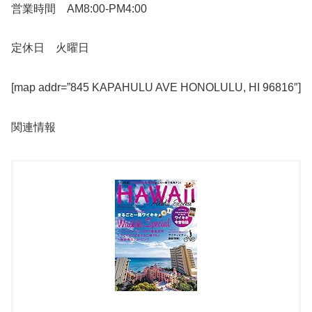
営業時間 AM8:00-PM4:00
定休日 火曜日
[map addr=”845 KAPAHULU AVE HONOLULU, HI 96816″]
関連情報