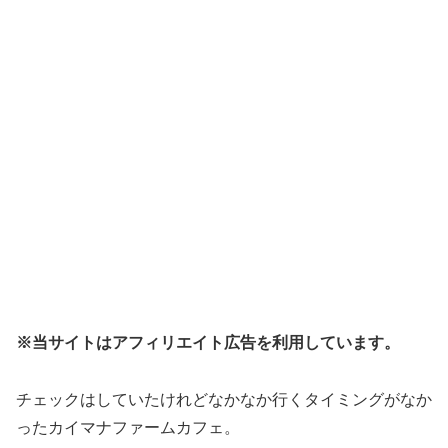
※当サイトはアフィリエイト広告を利用しています。
チェックはしていたけれどなかなか行くタイミングがなか
ったカイマナファームカフェ。