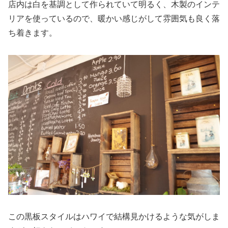
店内は白を基調として作られていて明るく、木製のインテ
リアを使っているので、暖かい感じがして雰囲気も良く落
ち着きます。
この黒板スタイルはハワイで結構見かけるような気がしま