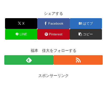
シェアする
X
Facebook
はてブ
LINE
Pinterest
コピー
福本 佳大をフォローする
スポンサーリンク