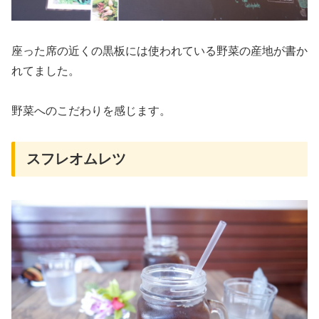
座った席の近くの黒板には使われている野菜の産地が書か
れてました。
野菜へのこだわりを感じます。
スフレオムレツ