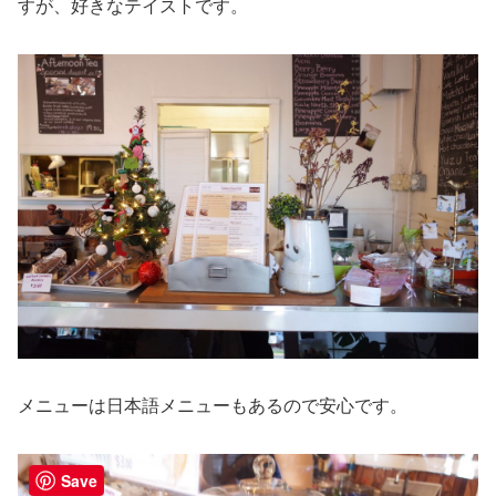
すが、好きなテイストです。
メニューは日本語メニューもあるので安心です。
Save