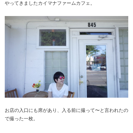
やってきましたカイマナファームカフェ。
お店の入口にも席があり、入る前に撮って〜と言われたの
で撮った一枚。