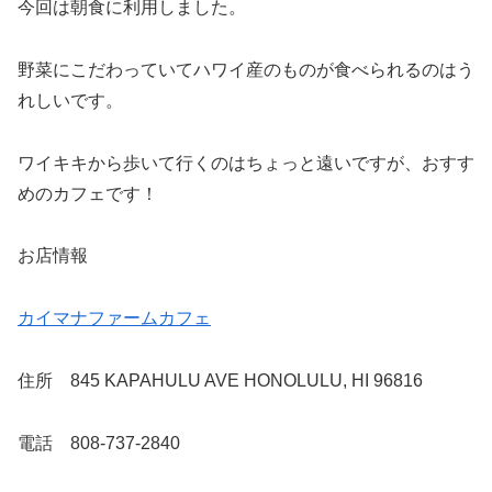
今回は朝食に利用しました。
野菜にこだわっていてハワイ産のものが食べられるのはう
れしいです。
ワイキキから歩いて行くのはちょっと遠いですが、おすす
めのカフェです！
お店情報
カイマナファームカフェ
住所 845 KAPAHULU AVE HONOLULU, HI 96816
電話 808-737-2840