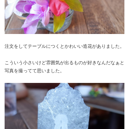
注文をしてテーブルにつくとかわいい造花がありました。
こういう小さいけど雰囲気が出るものが好きなんだなぁと
写真を撮ってて思いました。