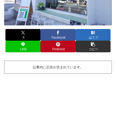
X
Facebook
はてブ
LINE
Pinterest
コピー
記事内に広告が含まれています。