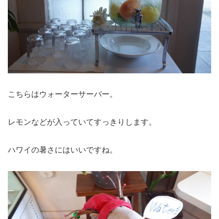
こちらはウォーターサーバー。
レモンなどが入っていてすっきりします。
ハワイの暑さにはいいですね。