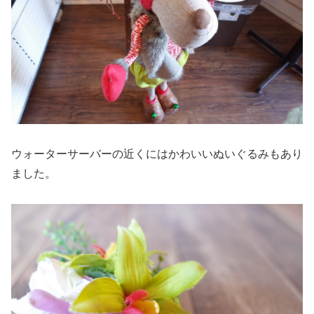
ウォーターサーバーの近くにはかわいいぬいぐるみもあり
ました。