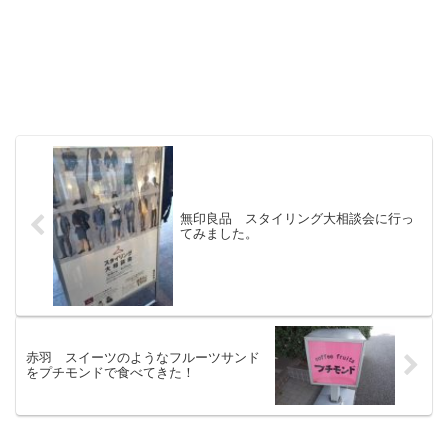
無印良品 スタイリング大相談会に行っ
てみました。
赤羽 スイーツのようなフルーツサンド
をプチモンドで食べてきた！