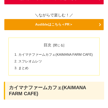
＼ながらで楽しむ！／
Audibleはこちら＜PR＞
目次
カイマナファームカフェ(KAIMANA FARM CAFE)
スフレオムレツ
まとめ
カイマナファームカフェ(KAIMANA
FARM CAFE)