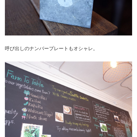
呼び出しのナンバープレートもオシャレ。