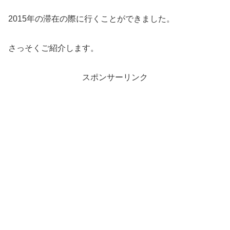
2015年の滞在の際に行くことができました。
さっそくご紹介します。
スポンサーリンク