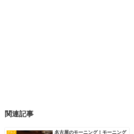
関連記事
名古屋のモーニング！モーニング
グルメ