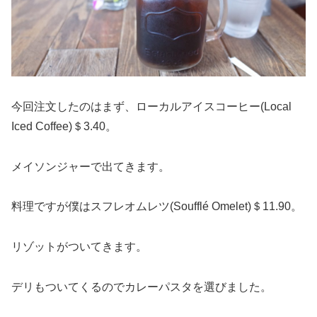
今回注文したのはまず、ローカルアイスコーヒー(Local
Iced Coffee)＄3.40。
メイソンジャーで出てきます。
料理ですが僕はスフレオムレツ(Soufflé Omelet)＄11.90。
リゾットがついてきます。
デリもついてくるのでカレーパスタを選びました。