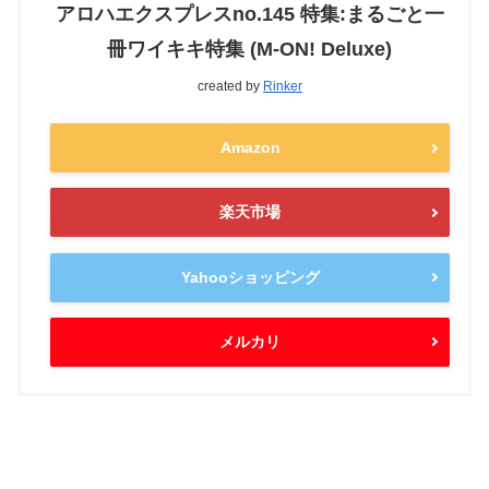
アロハエクスプレスno.145 特集:まるごと一
冊ワイキキ特集 (M-ON! Deluxe)
created by
Rinker
Amazon
楽天市場
Yahooショッピング
メルカリ