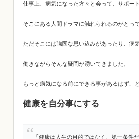
仕事上、病気になった方々と会って、サポー
そこにある人間ドラマに触れられるのがとっ
ただそこには強固な思い込みがあったり、病
働きながらそんな疑問が湧いてきました。
もっと病気になる前にできる事があるはず。
健康を自分事にする
「健康は人生の目的ではなく、第一条件