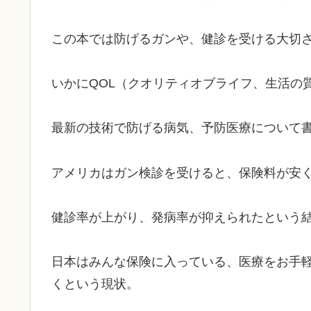
この本では防げるガンや、健診を受ける大切
いかにQOL（クオリティオブライフ、生活の
最新の技術で防げる病気、予防医療について
アメリカはガン検診を受けると、保険料が安
健診率が上がり、発病率が抑えられたという
日本はみんな保険に入っている、医療をお手
くという現状。