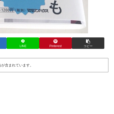
LINE
Pinterest
コピー
告が含まれています。