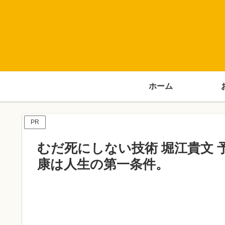
ホーム
PR
むだ死にしない技術 堀江貴文
康は人生の第一条件。