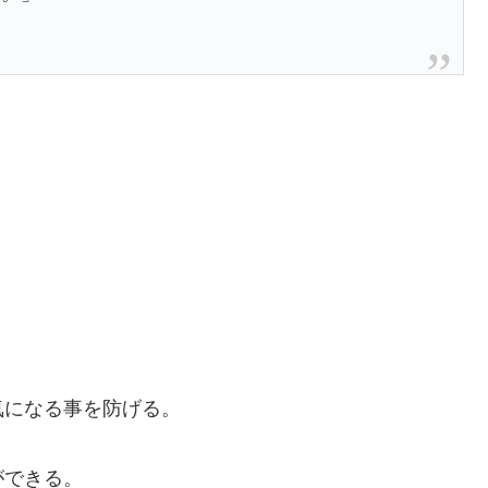
気になる事を防げる。
ができる。