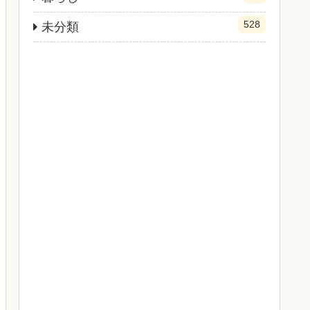
528
未分類