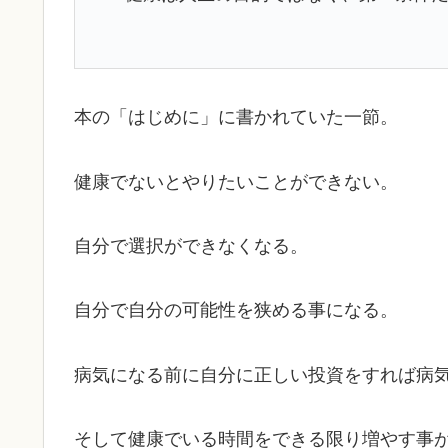
本の「はじめに」に書かれていた一節。
健康でないとやりたいことができない。
自分で選択ができなくなる。
自分で自分の可能性を狭める事になる。
病気になる前に自分に正しい投資をすれば病
そして健康でいる時間をできる限り増やす事