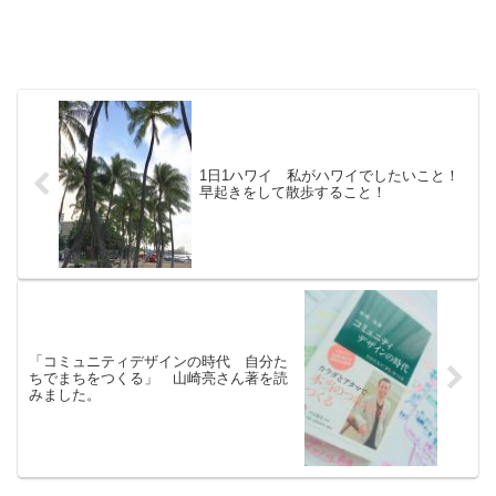
1日1ハワイ 私がハワイでしたいこと！
早起きをして散歩すること！
「コミュニティデザインの時代 自分た
ちでまちをつくる」 山崎亮さん著を読
みました。