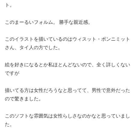
ト。
このまーるいフォルム。 勝手な親近感。
このイラストを描いているのはウィスット・ポンニミット
さん、タイ人の方でした。
絵を好きになるとか私ほとんどないので、全く詳しくない
ですが
描いてる方は女性だろうなと思ってて、男性で意外だった
ので驚きました。
このソフトな雰囲気は女性らしさなのかなと思っていまし
た。