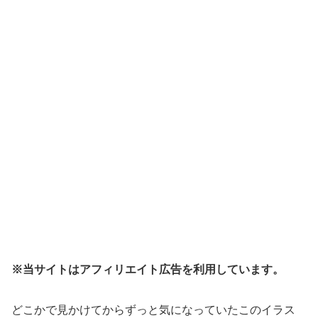
※当サイトはアフィリエイト広告を利用しています。
どこかで見かけてからずっと気になっていたこのイラス