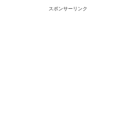
スポンサーリンク