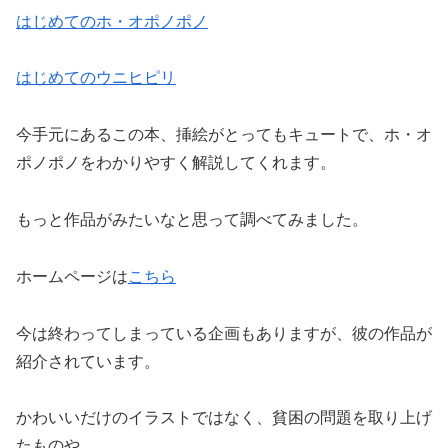
はじめてのホ・オポノポノ
はじめてのウニヒピリ
今手元にあるこの本、挿絵がとってもキュートで、ホ・オ
ポノポノをわかりやすく解説してくれます。
もっと作品がみたいなと思って調べてみました。
ホームページは
こちら
今は終わってしまっている企画もありますが、彼の作品が
紹介されています。
かわいいだけのイラストではなく、貧困の問題を取り上げ
たものや、