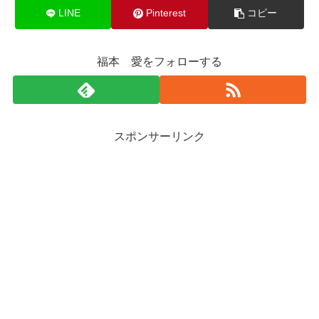
LINE
Pinterest
コピー
福本 愛をフォローする
スポンサーリンク