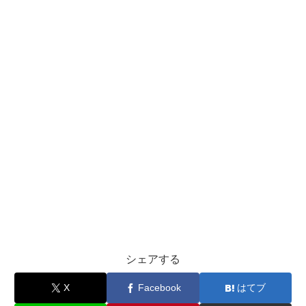
シェアする
X
Facebook
はてブ