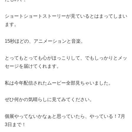
ショートショートストーリーが見ているとはまってしまい
ます。
15秒ほどの、アニメーションと音楽。
とってもとっても心がほっこりして、でもしっかりとメッ
セージを届けてくれます。
私は今年配信されたムービー全部見ちゃいました。
ぜひ何かの気晴らしに見てみてください。
個展やってないかなぁと思っていたら、やっている！7月
3日まで！