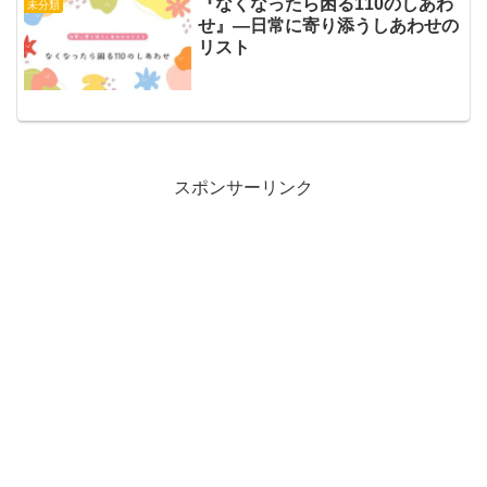
『なくなったら困る110のしあわ
未分類
せ』—日常に寄り添うしあわせの
リスト
スポンサーリンク