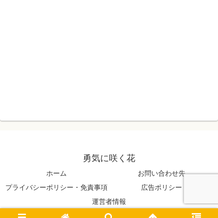
勇気に咲く花
ホーム
お問い合わせ先
プライバシーポリシー・免責事項
広告ポリシー
運営者情報