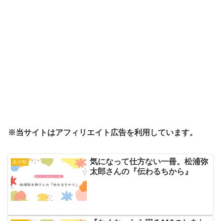
※当サイトはアフィリエイト広告を利用しています。
気になって仕方ない一冊。松浦弥
未分類
太郎さんの『伝わるちから』