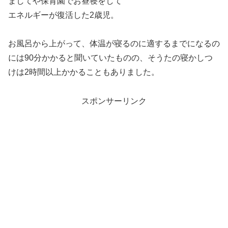
ましてや保育園でお昼寝をして
エネルギーが復活した2歳児。
お風呂から上がって、体温が寝るのに適するまでになるの
には90分かかると聞いていたものの、そうたの寝かしつ
けは2時間以上かかることもありました。
スポンサーリンク