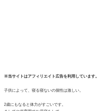
※当サイトはアフィリエイト広告を利用しています。
子供によって、寝る寝ないの個性は激しい。
2歳にもなると体力がすごいです。