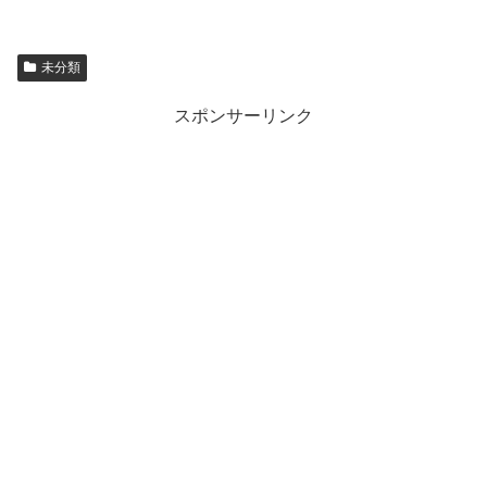
未分類
スポンサーリンク