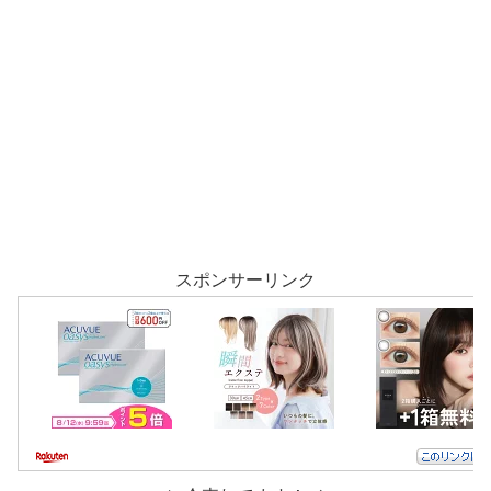
スポンサーリンク