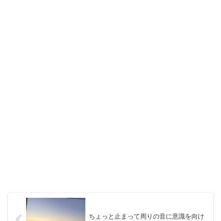
ちょっと止まって周りの音に意識を向け