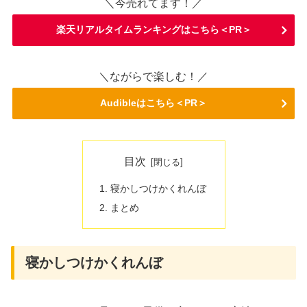
＼今売れてます！／
楽天リアルタイムランキングはこちら＜PR＞
＼ながらで楽しむ！／
Audibleはこちら＜PR＞
目次
寝かしつけかくれんぼ
まとめ
寝かしつけかくれんぼ