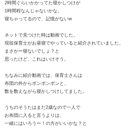
2時間ぐらいかかってた寝かしつけが
1時間程なんじゃないかな。
寝ちゃってるので、記憶がないw
ネットで見つけた時は動画でした。
現役保育士がお昼寝でやっていると紹介されていました。
まさかー寝ないでしょ？と
思ったけど、これはいけそう。
ちなみに紹介動画では、保育士さんは
布団の外からポンポンポンと、
数を数えながら寝かしつけしてました。
うちのそうたはまだ2歳なので一人で
お布団に入ると言うよりは、
一緒にはいろうー！の方がいいかな？と