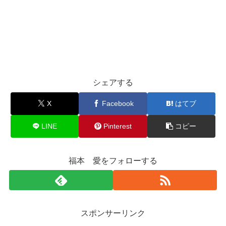
シェアする
X
Facebook
はてブ
LINE
Pinterest
コピー
福本 愛をフォローする
スポンサーリンク