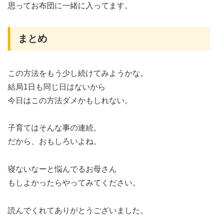
思ってお布団に一緒に入ってます。
まとめ
この方法をもう少し続けてみようかな。
結局1日も同じ日はないから
今日はこの方法ダメかもしれない。
子育てはそんな事の連続。
だから、おもしろいよね。
寝ないなーと悩んでるお母さん
もしよかったらやってみてください。
読んでくれてありがとうございました。