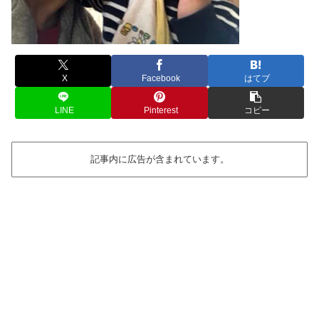
X
Facebook
はてブ
LINE
Pinterest
コピー
記事内に広告が含まれています。