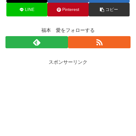
LINE
Pinterest
コピー
福本 愛をフォローする
スポンサーリンク