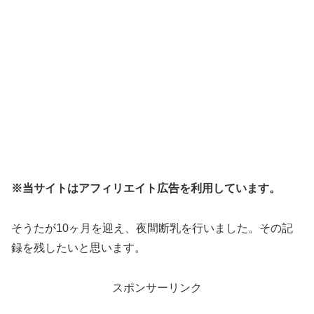
※当サイトはアフィリエイト広告を利用しています。
そうたが10ヶ月を迎え、夜間断乳を行いました。その記
録を残したいと思います。
スポンサーリンク