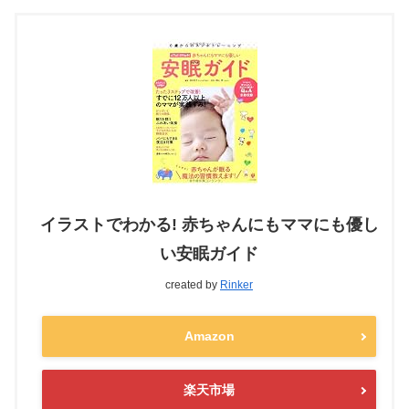
イラストでわかる! 赤ちゃんにもママにも優し
い安眠ガイド
created by
Rinker
Amazon
楽天市場