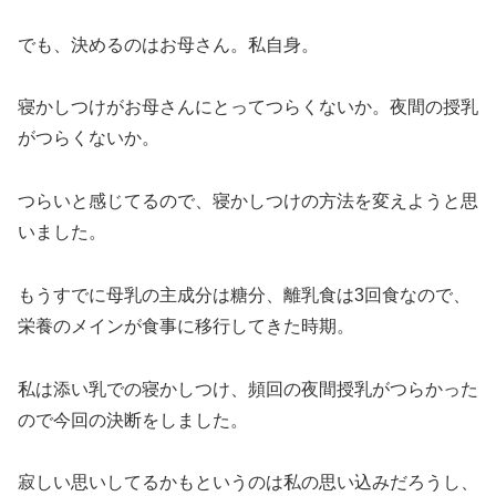
でも、決めるのはお母さん。私自身。
寝かしつけがお母さんにとってつらくないか。夜間の授乳
がつらくないか。
つらいと感じてるので、寝かしつけの方法を変えようと思
いました。
もうすでに母乳の主成分は糖分、離乳食は3回食なので、
栄養のメインが食事に移行してきた時期。
私は添い乳での寝かしつけ、頻回の夜間授乳がつらかった
ので今回の決断をしました。
寂しい思いしてるかもというのは私の思い込みだろうし、