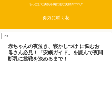
ちっぽけな勇気を胸に進む夫婦のブログ
勇気に咲く花
PR
赤ちゃんの夜泣き、寝かしつけ に悩むお
母さん必見！「安眠ガイド」を読んで夜間
断乳に挑戦を決めるまで！