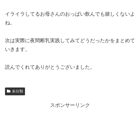
イライラしてるお母さんのおっぱい飲んでも嬉しくないよ
ね。
次は実際に夜間断乳実践してみてどうだったかをまとめて
いきます。
読んでくれてありがとうございました。
未分類
スポンサーリンク