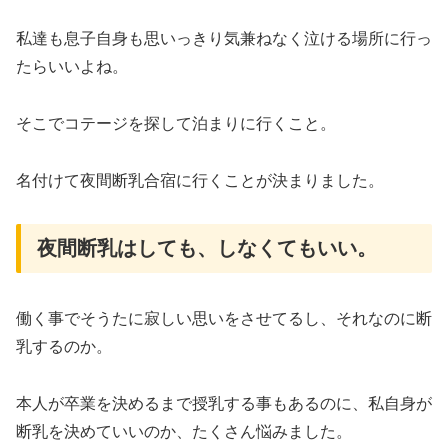
私達も息子自身も思いっきり気兼ねなく泣ける場所に行っ
たらいいよね。
そこでコテージを探して泊まりに行くこと。
名付けて夜間断乳合宿に行くことが決まりました。
夜間断乳はしても、しなくてもいい。
働く事でそうたに寂しい思いをさせてるし、それなのに断
乳するのか。
本人が卒業を決めるまで授乳する事もあるのに、私自身が
断乳を決めていいのか、たくさん悩みました。