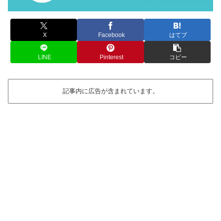
X
Facebook
はてブ
LINE
Pinterest
コピー
記事内に広告が含まれています。