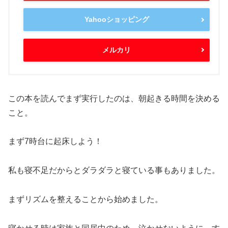
Yahooショッピング
メルカリ
この本を読んでまず実行したのは、朝起きる時間を決める
こと。
まず7時台に起床しよう！
私も寝不足だからとダラダラと寝ている事もありました。
まずリズムを整えることから始めました。