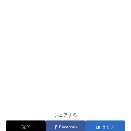
シェアする
X
Facebook
はてブ