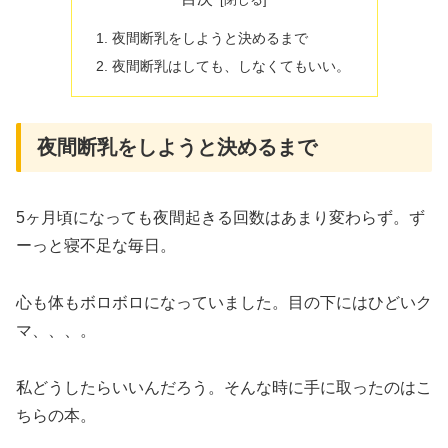
夜間断乳をしようと決めるまで
夜間断乳はしても、しなくてもいい。
夜間断乳をしようと決めるまで
5ヶ月頃になっても夜間起きる回数はあまり変わらず。ず
ーっと寝不足な毎日。
心も体もボロボロになっていました。目の下にはひどいク
マ、、、。
私どうしたらいいんだろう。そんな時に手に取ったのはこ
ちらの本。