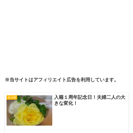
※当サイトはアフィリエイト広告を利用しています。
入籍１周年記念日！夫婦二人の大
未分類
きな変化！