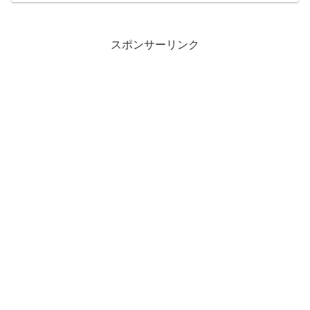
スポンサーリンク