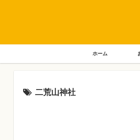
ホーム
二荒山神社