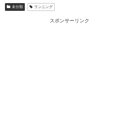
未分類
ランニング
スポンサーリンク