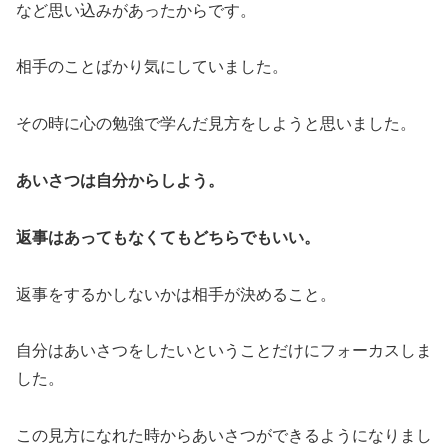
など思い込みがあったからです。
相手のことばかり気にしていました。
その時に心の勉強で学んだ見方をしようと思いました。
あいさつは自分からしよう。
返事はあってもなくてもどちらでもいい。
返事をするかしないかは相手が決めること。
自分はあいさつをしたいということだけにフォーカスしま
した。
この見方になれた時からあいさつができるようになりまし