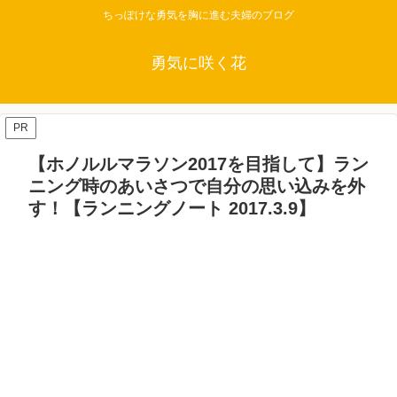
ちっぽけな勇気を胸に進む夫婦のブログ
勇気に咲く花
PR
【ホノルルマラソン2017を目指して】ラン
ニング時のあいさつで自分の思い込みを外
す！【ランニングノート 2017.3.9】