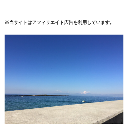
※当サイトはアフィリエイト広告を利用しています。