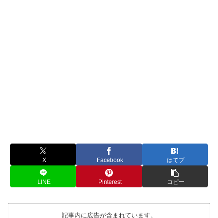
X
Facebook
はてブ
LINE
Pinterest
コピー
記事内に広告が含まれています。