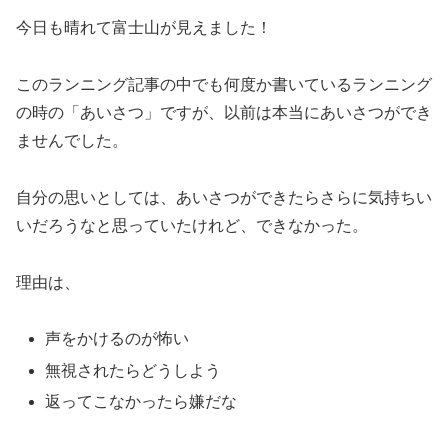
今日も晴れて富士山が見えました！
このランニング記事の中でも何度か書いているランニング
の時の「あいさつ」ですが、以前は本当にあいさつができ
ませんでした。
自分の思いとしては、あいさつができたらさらに気持ちい
いだろうなと思っていたけれど、できなかった。
理由は、
声をかけるのが怖い
無視されたらどうしよう
返ってこなかったら嫌だな