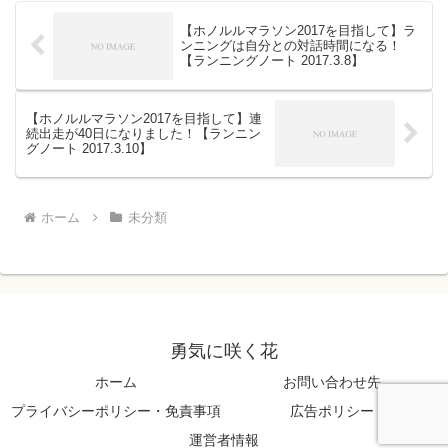
【ホノルルマラソン2017を目指して】ラ
ンニングは自分との対話時間になる！
【ランニングノート 2017.3.8】
【ホノルルマラソン2017を目指して】連
続出走が40日になりました！【ランニン
グノート 2017.3.10】
ホーム
未分類
勇気に咲く花
ホーム
お問い合わせ先
プライバシーポリシー・免責事項
広告ポリシー
運営者情報