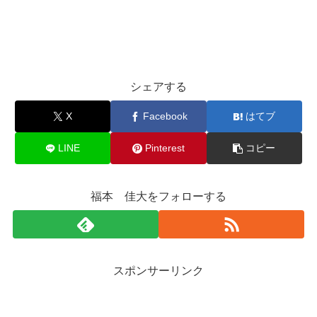
シェアする
X
Facebook
はてブ
LINE
Pinterest
コピー
福本 佳大をフォローする
スポンサーリンク