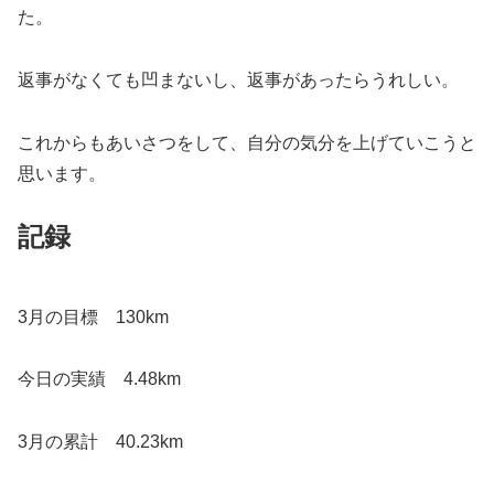
た。
返事がなくても凹まないし、返事があったらうれしい。
これからもあいさつをして、自分の気分を上げていこうと
思います。
記録
3月の目標 130km
今日の実績 4.48km
3月の累計 40.23km